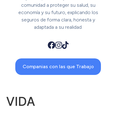
comunidad a proteger su salud, su
economía y su futuro, explicando los
seguros de forma clara, honesta y
adaptada a su realidad.
Companias con las que Trabajo
VIDA