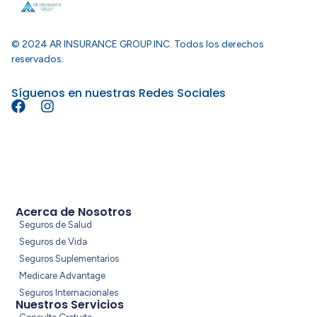
© 2024 AR INSURANCE GROUP INC. Todos los derechos
reservados.
Síguenos en nuestras Redes Sociales
Acerca de Nosotros
Seguros de Salud
Seguros de Vida
Seguros Suplementarios
Medicare Advantage
Seguros Internacionales
Nuestros Servicios