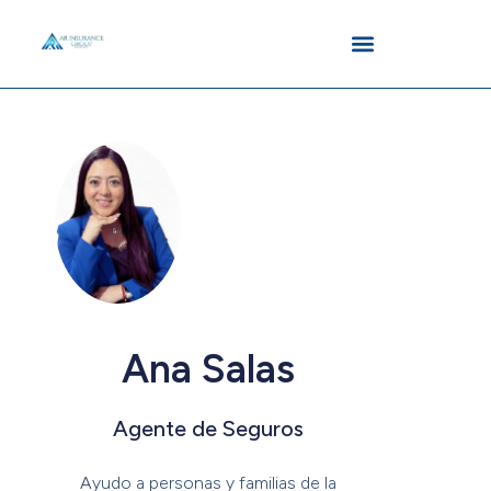
contenido
Ana Salas
Agente de Seguros
Ayudo a personas y familias de la